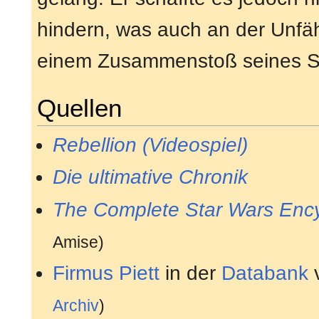
hindern, was auch an der Unfäh
einem Zusammenstoß seines Sc
Quellen
Rebellion (Videospiel)
Die ultimative Chronik
The Complete Star Wars Enc
Amise)
Firmus Piett
in der
Databank
Archiv
)