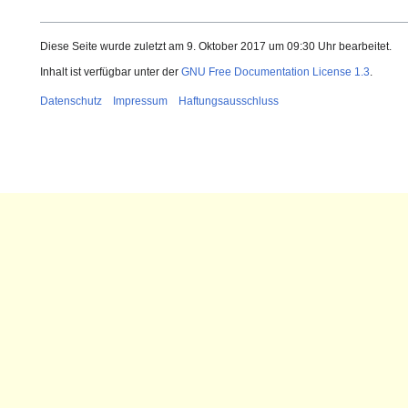
Diese Seite wurde zuletzt am 9. Oktober 2017 um 09:30 Uhr bearbeitet.
Inhalt ist verfügbar unter der
GNU Free Documentation License 1.3
.
Datenschutz
Impressum
Haftungsausschluss