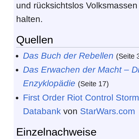
und rücksichtslos Volksmassen 
halten.
Quellen
Das Buch der Rebellen
(Seite 
Das Erwachen der Macht – Die 
Enzyklopädie
(Seite 17)
First Order Riot Control Stor
Databank
von
StarWars.com
Einzelnachweise