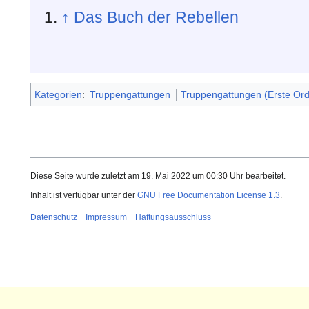
↑
Das Buch der Rebellen
Kategorien
:
Truppengattungen
Truppengattungen (Erste Or
Diese Seite wurde zuletzt am 19. Mai 2022 um 00:30 Uhr bearbeitet.
Inhalt ist verfügbar unter der
GNU Free Documentation License 1.3
.
Datenschutz
Impressum
Haftungsausschluss