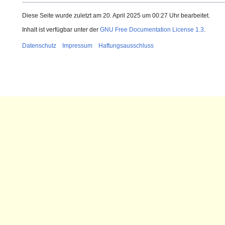
Diese Seite wurde zuletzt am 20. April 2025 um 00:27 Uhr bearbeitet.
Inhalt ist verfügbar unter der
GNU Free Documentation License 1.3
.
Datenschutz
Impressum
Haftungsausschluss