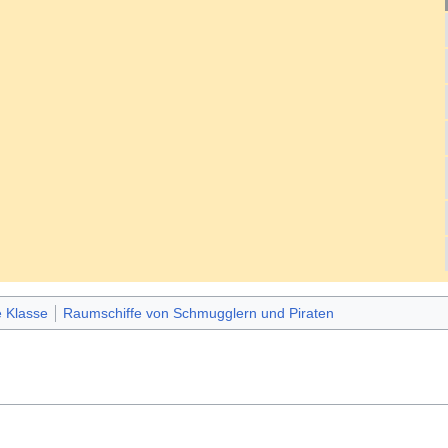
 Klasse
Raumschiffe von Schmugglern und Piraten