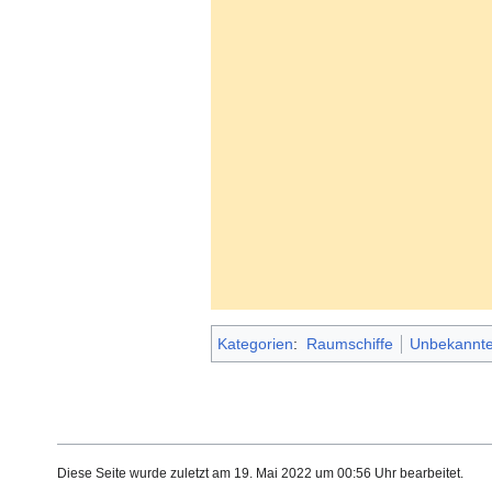
Kategorien
:
Raumschiffe
Unbekannte
Diese Seite wurde zuletzt am 19. Mai 2022 um 00:56 Uhr bearbeitet.