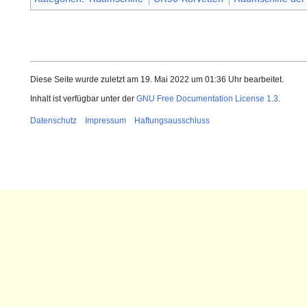
Diese Seite wurde zuletzt am 19. Mai 2022 um 01:36 Uhr bearbeitet.
Inhalt ist verfügbar unter der
GNU Free Documentation License 1.3
.
Datenschutz
Impressum
Haftungsausschluss