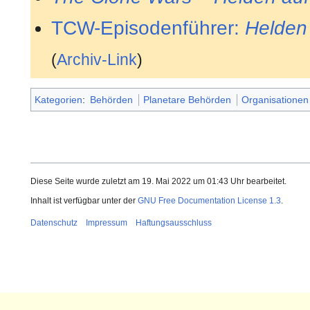
TCW-Episodenführer:
Helden
(
Archiv-Link
)
Kategorien
:
Behörden
Planetare Behörden
Organisationen
Diese Seite wurde zuletzt am 19. Mai 2022 um 01:43 Uhr bearbeitet.
Inhalt ist verfügbar unter der
GNU Free Documentation License 1.3
.
Datenschutz
Impressum
Haftungsausschluss