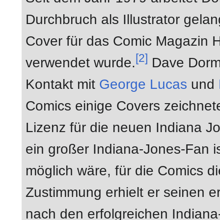
Durchbruch als Illustrator gelan
Cover für das Comic Magazin H
[2]
verwendet wurde.
Dave Dorma
Kontakt mit
George Lucas
und
Comics einige Covers zeichnete
Lizenz für die neuen Indiana Jo
ein großer Indiana-Jones-Fan is
möglich wäre, für die Comics di
Zustimmung erhielt er seinen e
nach den erfolgreichen Indian