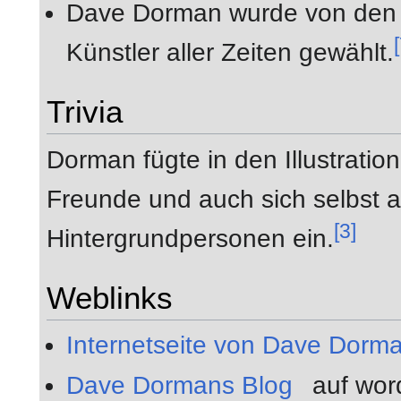
Dave Dorman wurde von den 
Künstler aller Zeiten gewählt.
Trivia
Dorman fügte in den Illustratio
Freunde und auch sich selbst a
[3]
Hintergrundpersonen ein.
Weblinks
Internetseite von Dave Dorm
Dave Dormans Blog
auf wor