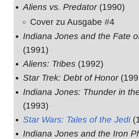
Aliens vs. Predator
(1990)
Cover zu Ausgabe #4
Indiana Jones and the Fate of
(1991)
Aliens: Tribes
(1992)
Star Trek: Debt of Honor
(199
Indiana Jones: Thunder in the
(1993)
Star Wars: Tales of the Jedi
(
Indiana Jones and the Iron P