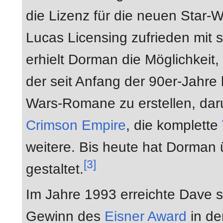
die Lizenz für die neuen Star
Lucas Licensing zufrieden mit s
erhielt Dorman die Möglichkeit
der seit Anfang der 90er-Jahr
Wars-Romane zu erstellen, dar
Crimson Empire
, die komplette
weitere. Bis heute hat Dorman
[3]
gestaltet.
Im Jahre 1993 erreichte Dave s
Gewinn des
Eisner Award
in de