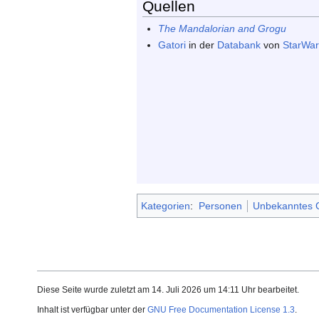
Quellen
The Mandalorian and Grogu
Gatori
in der
Databank
von
StarWa
Kategorien
:
Personen
Unbekanntes 
Diese Seite wurde zuletzt am 14. Juli 2026 um 14:11 Uhr bearbeitet.
Inhalt ist verfügbar unter der
GNU Free Documentation License 1.3
.