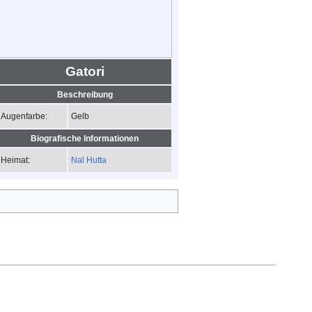
Gatori
Beschreibung
Gelb
Augenfarbe:
Biografische Informationen
Nal Hutta
Heimat: