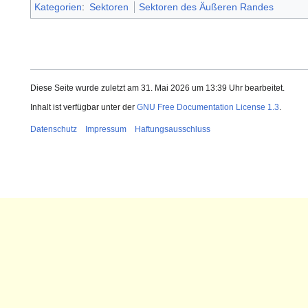
Kategorien
:
Sektoren
Sektoren des Äußeren Randes
Diese Seite wurde zuletzt am 31. Mai 2026 um 13:39 Uhr bearbeitet.
Inhalt ist verfügbar unter der
GNU Free Documentation License 1.3
.
Datenschutz
Impressum
Haftungsausschluss