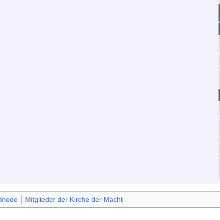
dnedo
Mitglieder der Kirche der Macht