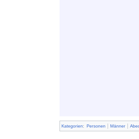
Kategorien
:
Personen
Männer
Abe