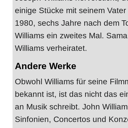
einige Stücke mit seinem Vater
1980, sechs Jahre nach dem Tod
Williams ein zweites Mal. Sama
Williams verheiratet.
Andere Werke
Obwohl Williams für seine Fil
bekannt ist, ist das nicht das e
an Musik schreibt. John William
Sinfonien, Concertos und Konze