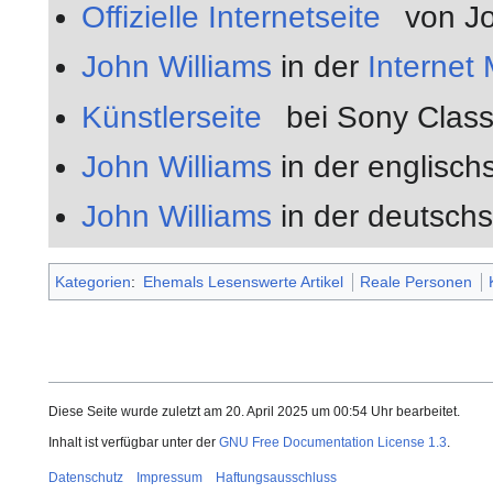
Offizielle Internetseite
von Jo
John Williams
in der
Internet
Künstlerseite
bei Sony Class
John Williams
in der englisch
John Williams
in der deutsch
Kategorien
:
Ehemals Lesenswerte Artikel
Reale Personen
Diese Seite wurde zuletzt am 20. April 2025 um 00:54 Uhr bearbeitet.
Inhalt ist verfügbar unter der
GNU Free Documentation License 1.3
.
Datenschutz
Impressum
Haftungsausschluss