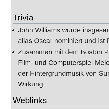
Trivia
John Williams wurde insgesam
alias Oscar nominiert und ist
Zusammen mit dem Boston Pop
Film- und Computerspiel-Melo
der Hintergrundmusik von Sup
Wirkung.
Weblinks