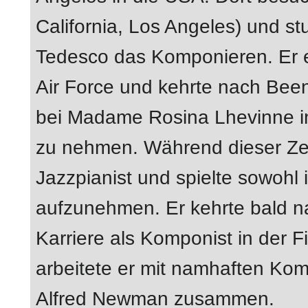
California, Los Angeles) und st
Tedesco das Komponieren. Er er
Air Force und kehrte nach Bee
bei Madame Rosina Lhevinne in 
zu nehmen. Während dieser Zeit
Jazzpianist und spielte sowohl 
aufzunehmen. Er kehrte bald n
Karriere als Komponist in der 
arbeitete er mit namhaften K
Alfred Newman zusammen.