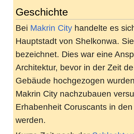
Geschichte
Bei
Makrin City
handelte es sic
Hauptstadt von Shelkonwa. Sie
bezeichnet. Dies war eine Ansp
Architektur, bevor in der Zeit 
Gebäude hochgezogen wurden. J
Makrin City nachzubauen versuc
Erhabenheit Coruscants in den A
werden.