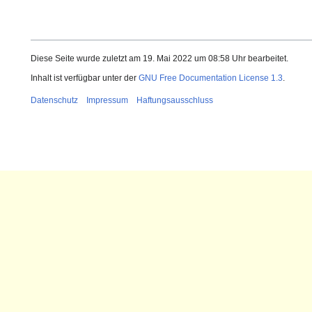
Diese Seite wurde zuletzt am 19. Mai 2022 um 08:58 Uhr bearbeitet.
Inhalt ist verfügbar unter der
GNU Free Documentation License 1.3
.
Datenschutz
Impressum
Haftungsausschluss