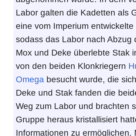
Labor galten die Kadetten als 
eine vom Imperium entwickelte 
sodass das Labor nach Abzug 
Mox und Deke überlebte Stak i
von den beiden Klonkriegern
H
Omega
besucht wurde, die sich
Deke und Stak fanden die beide
Weg zum Labor und brachten sie
Gruppe heraus kristallisiert hat
Informationen zu ermöglichen. 