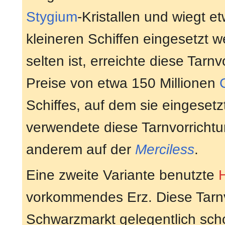
Stygium
-Kristallen und wiegt e
kleineren Schiffen eingesetzt 
selten ist, erreichte diese Tar
Preise von etwa 150 Millionen
Schiffes, auf dem sie eingesetzt
verwendete diese Tarnvorrichtu
anderem auf der
Merciless
.
Eine zweite Variante benutzte
vorkommendes Erz. Diese Tarn
Schwarzmarkt gelegentlich scho