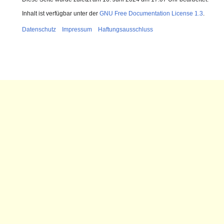
Inhalt ist verfügbar unter der
GNU Free Documentation License 1.3
.
Datenschutz
Impressum
Haftungsausschluss