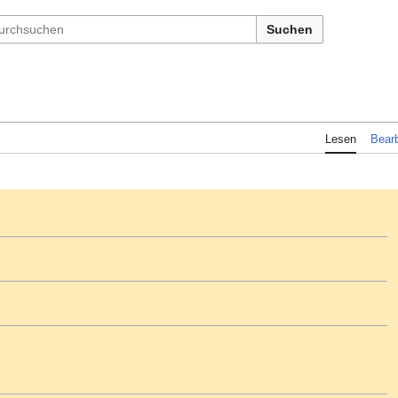
Suchen
Lesen
Bearb