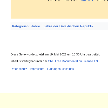
Kategorien
:
Jahre
Jahre der Galaktischen Republik
Diese Seite wurde zuletzt am 19. Mai 2022 um 15:30 Uhr bearbeitet.
Inhalt ist verfügbar unter der
GNU Free Documentation License 1.3
.
Datenschutz
Impressum
Haftungsausschluss