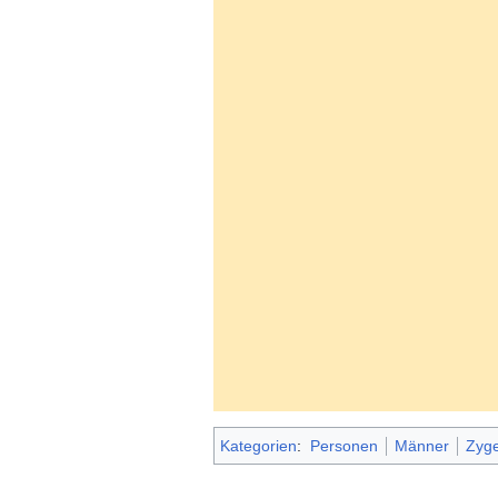
Kategorien
:
Personen
Männer
Zyge