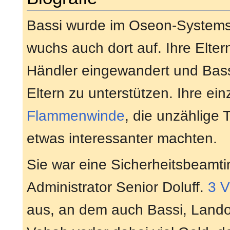
Bassi wurde im Oseon-System
wuchs auch dort auf. Ihre Elter
Händler eingewandert und Bass
Eltern zu unterstützen. Ihre ei
Flammenwinde
, die unzählige 
etwas interessanter machten.
Sie war eine Sicherheitsbeamt
Administrator Senior Doluff.
3 
aus, an dem auch Bassi, Lando