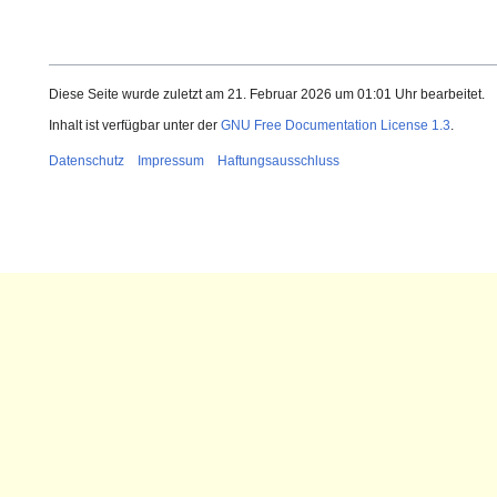
Diese Seite wurde zuletzt am 21. Februar 2026 um 01:01 Uhr bearbeitet.
Inhalt ist verfügbar unter der
GNU Free Documentation License 1.3
.
Datenschutz
Impressum
Haftungsausschluss