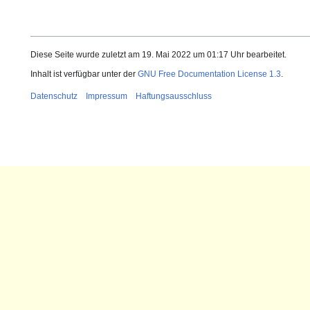
Diese Seite wurde zuletzt am 19. Mai 2022 um 01:17 Uhr bearbeitet.
Inhalt ist verfügbar unter der
GNU Free Documentation License 1.3
.
Datenschutz
Impressum
Haftungsausschluss