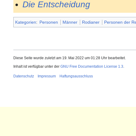
Die Entscheidung
Kategorien
:
Personen
Männer
Rodianer
Personen der Re
Diese Seite wurde zuletzt am 19. Mai 2022 um 01:28 Uhr bearbeitet.
Inhalt ist verfügbar unter der
GNU Free Documentation License 1.3
.
Datenschutz
Impressum
Haftungsausschluss