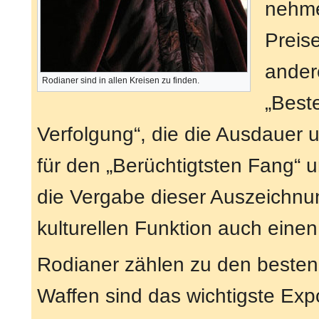
nehme
Preise
ander
Rodianer sind in allen Kreisen zu finden.
„Best
Verfolgung“, die die Ausdauer 
für den „Berüchtigtsten Fang“ u
die Vergabe dieser Auszeichnu
kulturellen Funktion auch eine
Rodianer zählen zu den besten
Waffen sind das wichtigste Exp