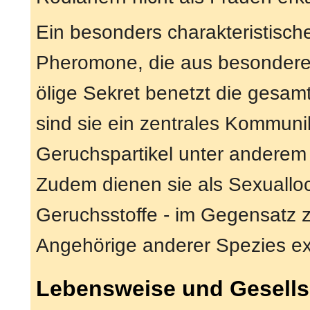
Ein besonders charakteristisch
Pheromone, die aus besonder
ölige Sekret benetzt die gesam
sind sie ein zentrales Kommuni
Geruchspartikel unter anderem 
Zudem dienen sie als Sexuallock
Geruchsstoffe - im Gegensatz
Angehörige anderer Spezies 
Lebensweise und Gesells