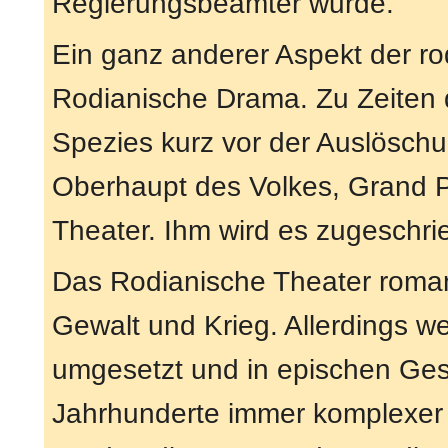
Regierungsbeamter wurde.
Ein ganz anderer Aspekt der ro
Rodianische Drama. Zu Zeiten 
Spezies kurz vor der Auslösch
Oberhaupt des Volkes, Grand 
Theater. Ihm wird es zugeschri
Das Rodianische Theater romant
Gewalt und Krieg. Allerdings 
umgesetzt und in epischen Gesc
Jahrhunderte immer komplexer 