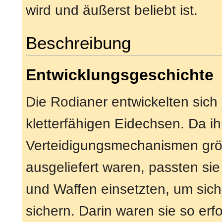
wird und äußerst beliebt ist.
Beschreibung
Entwicklungsgeschichte
Die Rodianer entwickelten sich
kletterfähigen Eidechsen. Da i
Verteidigungsmechanismen größ
ausgeliefert waren, passten si
und Waffen einsetzten, um sich
sichern. Darin waren sie so erfo