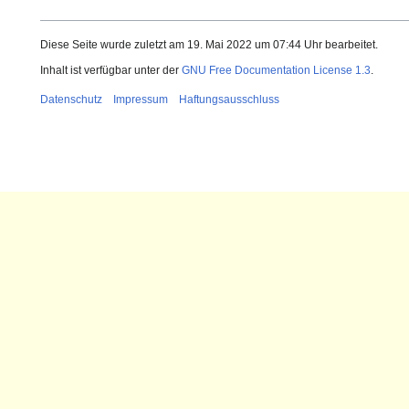
Diese Seite wurde zuletzt am 19. Mai 2022 um 07:44 Uhr bearbeitet.
Inhalt ist verfügbar unter der
GNU Free Documentation License 1.3
.
Datenschutz
Impressum
Haftungsausschluss