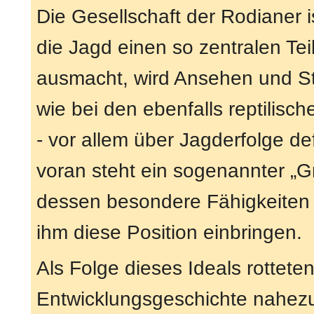
Die Gesellschaft der Rodianer i
die Jagd einen so zentralen Teil
ausmacht, wird Ansehen und St
wie bei den ebenfalls reptilisc
- vor allem über Jagderfolge de
voran steht ein sogenannter „G
dessen besondere Fähigkeiten
ihm diese Position einbringen.
Als Folge dieses Ideals rotteten
Entwicklungsgeschichte nahezu a