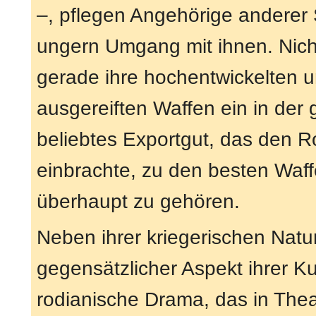
–, pflegen Angehörige anderer
ungern Umgang mit ihnen. Nicht
gerade ihre hochentwickelten u
ausgereiften Waffen ein in der
beliebtes Exportgut, das den 
einbrachte, zu den besten Wa
überhaupt zu gehören.
Neben ihrer kriegerischen Natur 
gegensätzlicher Aspekt ihrer Ku
rodianische Drama, das in Thea