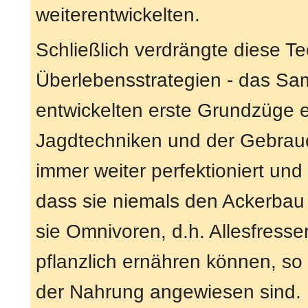
weiterentwickelten.
Schließlich verdrängte diese T
Überlebensstrategien - das Sa
entwickelten erste Grundzüge ei
Jagdtechniken und der Gebra
immer weiter perfektioniert und
dass sie niemals den Ackerbau 
sie Omnivoren, d.h. Allesfresser
pflanzlich ernähren können, so
der Nahrung angewiesen sind.