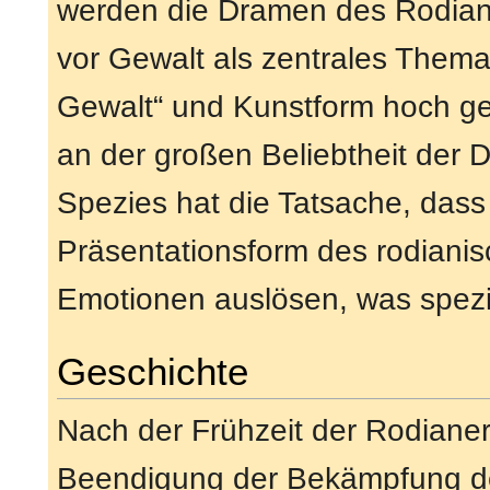
werden die Dramen des Rodiani
vor Gewalt als zentrales Thema
Gewalt“ und Kunstform hoch ges
an der großen Beliebtheit der
Spezies hat die Tatsache, das
Präsentationsform des rodian
Emotionen auslösen, was spezie
Geschichte
Nach der Frühzeit der Rodiane
Beendigung der Bekämpfung d