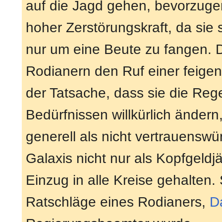
auf die Jagd gehen, bevorzugen
hoher Zerstörungskraft, da sie
nur um eine Beute zu fangen. Di
Rodianern den Ruf einer feige
der Tatsache, dass sie die Reg
Bedürfnissen willkürlich ändern
generell als nicht vertrauenswü
Galaxis nicht nur als Kopfgeld
Einzug in alle Kreise gehalten.
Ratschläge eines Rodianers,
D