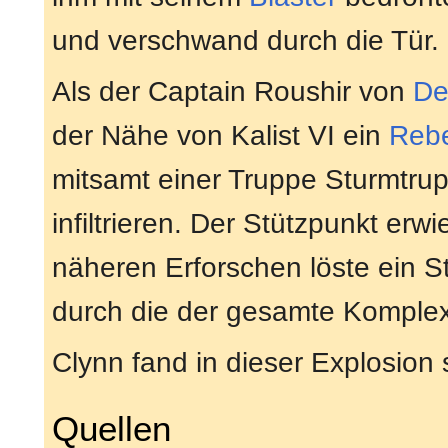
und verschwand durch die Tür.
Als der Captain Roushir von
De
der Nähe von Kalist VI ein
Rebe
mitsamt einer Truppe Sturmtru
infiltrieren. Der Stützpunkt erw
näheren Erforschen löste ein S
durch die der gesamte Komplex 
Clynn fand in dieser Explosion 
Quellen