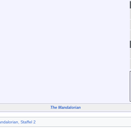
The Mandalorian
dalorian, Staffel 2