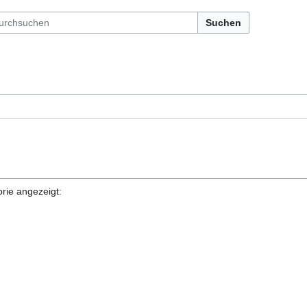
Suchen
rie angezeigt: