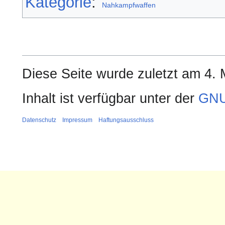
Kategorie
:
Nahkampfwaffen
Diese Seite wurde zuletzt am 4. 
Inhalt ist verfügbar unter der
GNU
Datenschutz
Impressum
Haftungsausschluss