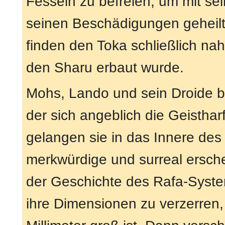
Fesseln zu befreien, um mit se
seinen Beschädigungen geheilt
finden den Toka schließlich nah
den Sharu erbaut wurde.
Mohs, Lando und sein Droide b
der sich angeblich die Geisthar
gelangen sie in das Innere des
merkwürdige und surreal ersche
der Geschichte des Rafa-Syste
ihre Dimensionen zu verzerren,