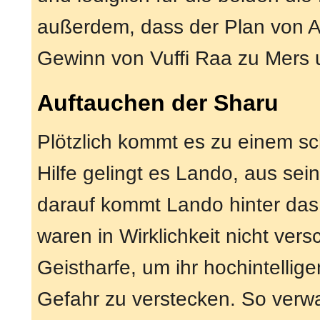
außerdem, dass der Plan von An
Gewinn von Vuffi Raa zu Mers 
Auftauchen der Sharu
Plötzlich kommt es zu einem s
Hilfe gelingt es Lando, aus s
darauf kommt Lando hinter das
waren in Wirklichkeit nicht ve
Geistharfe, um ihr hochintelli
Gefahr zu verstecken. So verwa