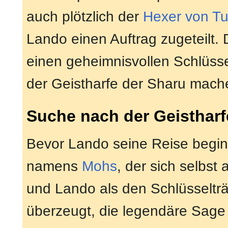
auch plötzlich der
Hexer von T
Lando einen Auftrag zugeteilt. 
einen geheimnisvollen Schlüsse
der Geistharfe der Sharu mache
Suche nach der Geistharf
Bevor Lando seine Reise beginnt,
namens
Mohs
, der sich selbst
und Lando als den Schlüsseltr
überzeugt, die legendäre Sage 