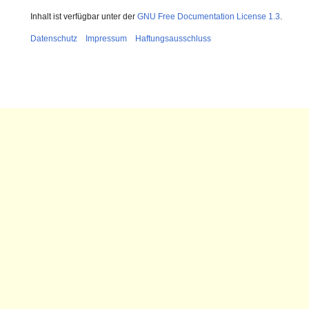
Inhalt ist verfügbar unter der
GNU Free Documentation License 1.3
.
Datenschutz
Impressum
Haftungsausschluss