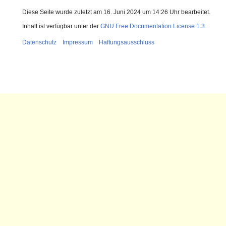
Diese Seite wurde zuletzt am 16. Juni 2024 um 14:26 Uhr bearbeitet.
Inhalt ist verfügbar unter der
GNU Free Documentation License 1.3
.
Datenschutz
Impressum
Haftungsausschluss