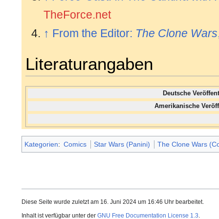
TheForce.net
↑
From the Editor:
The Clone Wars
Literaturangaben
Deutsche Veröffe
Amerikanische Veröf
Kategorien
:
Comics
Star Wars (Panini)
The Clone Wars (Co
Diese Seite wurde zuletzt am 16. Juni 2024 um 16:46 Uhr bearbeitet.
Inhalt ist verfügbar unter der
GNU Free Documentation License 1.3
.