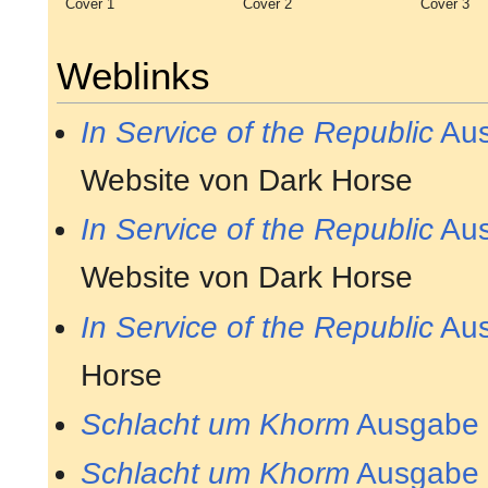
Cover 1
Cover 2
Cover 3
Weblinks
In Service of the Republic
Aus
Website von Dark Horse
In Service of the Republic
Aus
Website von Dark Horse
In Service of the Republic
Aus
Horse
Schlacht um Khorm
Ausgabe
Schlacht um Khorm
Ausgabe