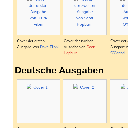
Cover der ersten
Cover der zweiten
Cover der 
Ausgabe von
Dave Filoni
Ausgabe von
Scott
Ausgabe 
Hepburn
O'Connel
Deutsche Ausgaben