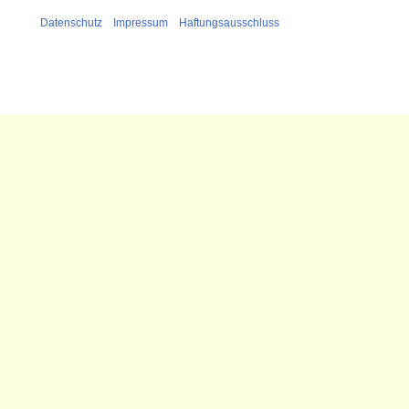
Datenschutz
Impressum
Haftungsausschluss