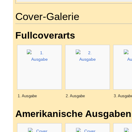
Cover-Galerie
Fullcoverarts
1. Ausgabe
2. Ausgabe
3. Ausgab
Amerikanische Ausgaben