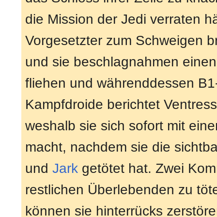
die Mission der Jedi verraten hä
Vorgesetzter zum Schweigen bri
und sie beschlagnahmen einen A
fliehen und währenddessen B1-
Kampfdroide berichtet Ventress
weshalb sie sich sofort mit ei
macht, nachdem sie die sichtb
und
Jark
getötet hat. Zwei Kom
restlichen Überlebenden zu töte
können sie hinterrücks zerstöre