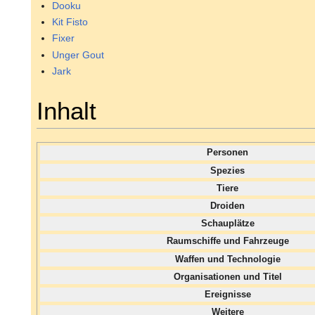
Dooku
Kit Fisto
Fixer
Unger Gout
Jark
Inhalt
Personen
Spezies
Tiere
Droiden
Schauplätze
Raumschiffe und Fahrzeuge
Waffen und Technologie
Organisationen und Titel
Ereignisse
Weitere