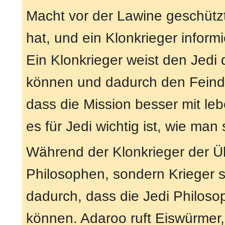
Macht vor der Lawine geschütz
hat, und ein Klonkrieger informie
Ein Klonkrieger weist den Jedi 
können und dadurch den Feind a
dass die Mission besser mit l
es für Jedi wichtig ist, wie man 
Während der Klonkrieger der Üb
Philosophen, sondern Krieger s
dadurch, dass die Jedi Philoso
können. Adaroo ruft Eiswürmer