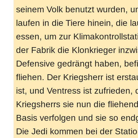
seinem Volk benutzt wurden, um
laufen in die Tiere hinein, die
essen, um zur Klimakontrollsta
der Fabrik die Klonkrieger inzw
Defensive gedrängt haben, befi
fliehen. Der Kriegsherr ist ers
ist, und Ventress ist zufrieden
Kriegsherrs sie nun die fliehen
Basis verfolgen und sie so end
Die Jedi kommen bei der Statio