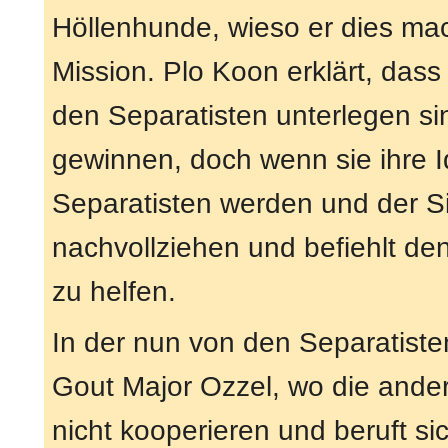
Höllenhunde, wieso er dies macht,
Mission. Plo Koon erklärt, dass
den Separatisten unterlegen si
gewinnen, doch wenn sie ihre I
Separatisten werden und der Si
nachvollziehen und befiehlt de
zu helfen.
In der nun von den Separatist
Gout Major Ozzel, wo die ander
nicht kooperieren und beruft si