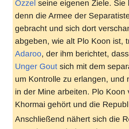
Ozzel
seine eigenen Ziele. Sie
denn die Armee der Separatisten
gebracht und sich dort verscha
abgeben, wie alt Plo Koon ist, t
Adaroo
, der ihm berichtet, das
Unger Gout
sich mit dem separ
um Kontrolle zu erlangen, und 
in der Mine arbeiten. Plo Koon 
Khormai gehört und die Republik
Anschließend nähert sich die R