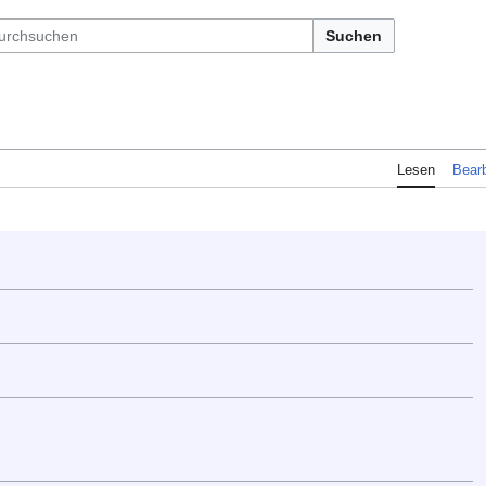
Suchen
Lesen
Bearb