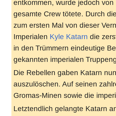
entkommen, wurde jedoch von e
gesamte Crew tötete. Durch die
zum ersten Mal von dieser Vern
Imperialen
Kyle Katarn
die zers
in den Trümmern eindeutige Bewe
gekannten imperialen Truppeng
Die Rebellen gaben Katarn nun
auszulöschen. Auf seinen zahlr
Gromas-Minen sowie die imperi
Letztendlich gelangte Katarn a