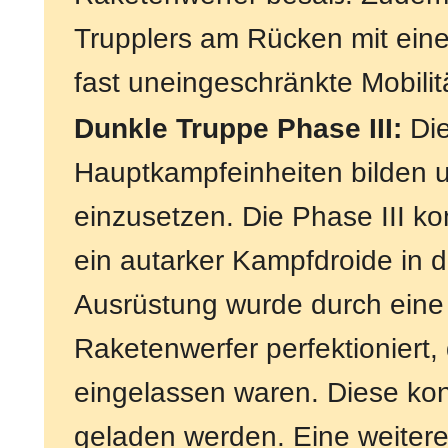
Trupplers am Rücken mit eine
fast uneingeschränkte Mobilit
Dunkle Truppe Phase III:
Die
Hauptkampfeinheiten bilden u
einzusetzen. Die Phase III ko
ein autarker Kampfdroide in 
Ausrüstung wurde durch eine
Raketenwerfer perfektioniert, 
eingelassen waren. Diese ko
geladen werden. Eine weitere