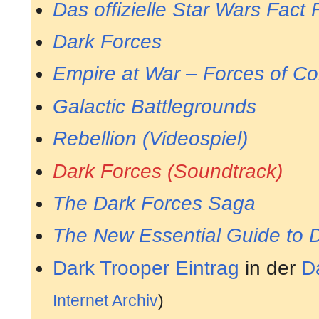
Das offizielle Star Wars Fact F
Dark Forces
Empire at War – Forces of Co
Galactic Battlegrounds
Rebellion (Videospiel)
Dark Forces (Soundtrack)
The Dark Forces Saga
The New Essential Guide to 
Dark Trooper Eintrag
in der
D
Internet Archiv
)