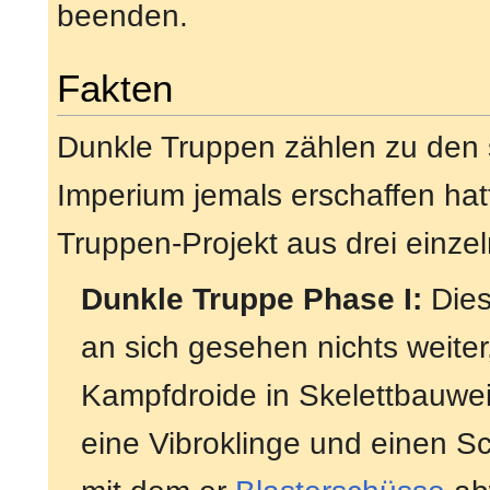
beenden.
Fakten
Dunkle Truppen zählen zu den 
Imperium jemals erschaffen ha
Truppen-Projekt aus drei einze
Dunkle Truppe Phase I:
Dies
an sich gesehen nichts weiter,
Kampfdroide in Skelettbauwei
eine Vibroklinge und einen Sc