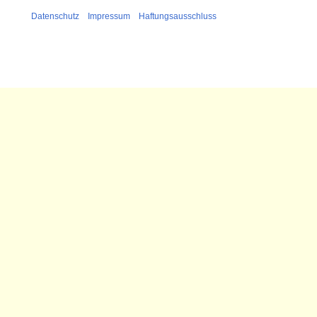
Datenschutz
Impressum
Haftungsausschluss