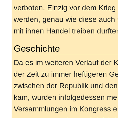
verboten. Einzig vor dem Krieg 
werden, genau wie diese auch 
mit ihnen Handel treiben durfte
Geschichte
Da es im weiteren Verlauf der K
der Zeit zu immer heftigeren G
zwischen der Republik und den
kam, wurden infolgedessen me
Versammlungen im Kongress ei