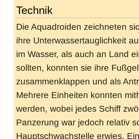
Technik
Die Aquadroiden zeichneten sic
ihre Unterwassertauglichkeit a
im Wasser, als auch an Land ei
sollten, konnten sie ihre Fußge
zusammenklappen und als Antr
Mehrere Einheiten konnten mith
werden, wobei jedes Schiff zwöl
Panzerung war jedoch relativ s
Hauptschwachstelle erwies. Ein