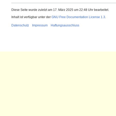
Diese Seite wurde zuletzt am 17. März 2025 um 22:48 Uhr bearbeitet.
Inhalt ist verfügbar unter der
GNU Free Documentation License 1.3
.
Datenschutz
Impressum
Haftungsausschluss