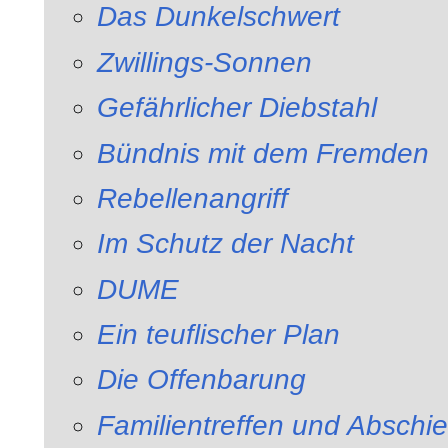
Das Dunkelschwert
Zwillings-Sonnen
Gefährlicher Diebstahl
Bündnis mit dem Fremden
Rebellenangriff
Im Schutz der Nacht
DUME
Ein teuflischer Plan
Die Offenbarung
Familientreffen und Abschi