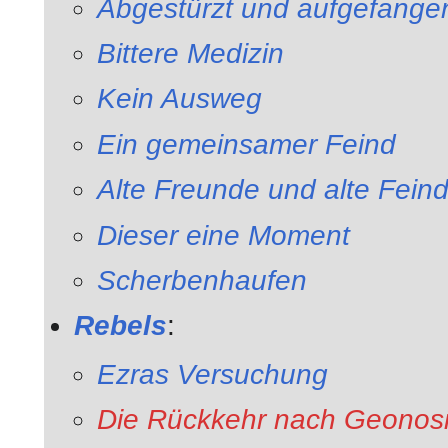
Abgestürzt und aufgefange
Bittere Medizin
Kein Ausweg
Ein gemeinsamer Feind
Alte Freunde und alte Fein
Dieser eine Moment
Scherbenhaufen
Rebels
:
Ezras Versuchung
Die Rückkehr nach Geonos