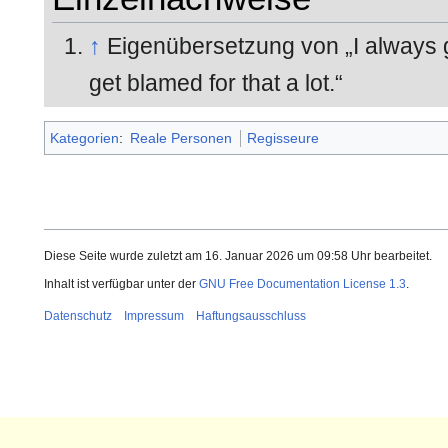
↑
Eigenübersetzung von „I always ge
get blamed for that a lot.“
Kategorien
:
Reale Personen
Regisseure
Diese Seite wurde zuletzt am 16. Januar 2026 um 09:58 Uhr bearbeitet.
Inhalt ist verfügbar unter der
GNU Free Documentation License 1.3
.
Datenschutz
Impressum
Haftungsausschluss