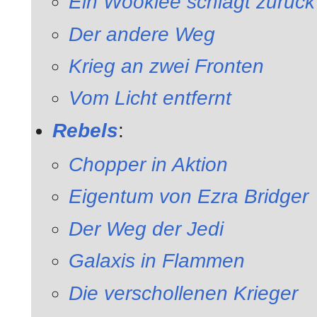
Ein Wookiee schlägt zurück
Der andere Weg
Krieg an zwei Fronten
Vom Licht entfernt
Rebels
:
Chopper in Aktion
Eigentum von Ezra Bridger
Der Weg der Jedi
Galaxis in Flammen
Die verschollenen Krieger