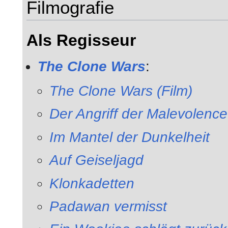
Filmografie
Als Regisseur
The Clone Wars
:
The Clone Wars (Film)
Der Angriff der Malevolence
Im Mantel der Dunkelheit
Auf Geiseljagd
Klonkadetten
Padawan vermisst