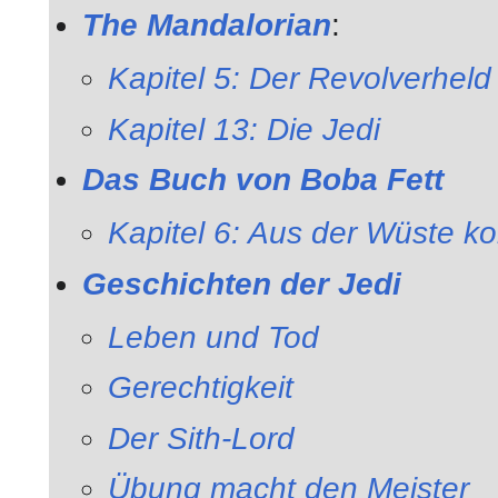
The Mandalorian
:
Kapitel 5: Der Revolverheld
Kapitel 13: Die Jedi
Das Buch von Boba Fett
Kapitel 6: Aus der Wüste k
Geschichten der Jedi
Leben und Tod
Gerechtigkeit
Der Sith-Lord
Übung macht den Meister