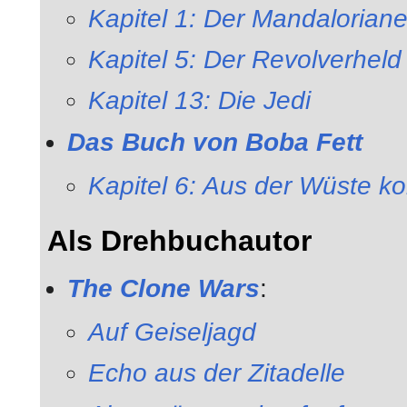
Kapitel 1: Der Mandaloriane
Kapitel 5: Der Revolverheld
Kapitel 13: Die Jedi
Das Buch von Boba Fett
Kapitel 6: Aus der Wüste k
Als Drehbuchautor
The Clone Wars
:
Auf Geiseljagd
Echo aus der Zitadelle