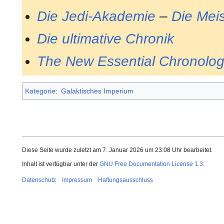
Die Jedi-Akademie
–
Die Mei
Die ultimative Chronik
The New Essential Chronolo
Kategorie
:
Galaktisches Imperium
Diese Seite wurde zuletzt am 7. Januar 2026 um 23:08 Uhr bearbeitet.
Inhalt ist verfügbar unter der
GNU Free Documentation License 1.3
.
Datenschutz
Impressum
Haftungsausschluss