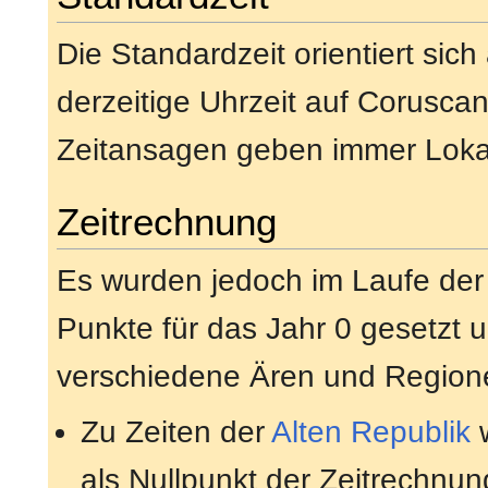
Die Standardzeit orientiert sic
derzeitige Uhrzeit auf Coruscan
Zeitansagen geben immer Lokal
Zeitrechnung
Es wurden jedoch im Laufe der
Punkte für das Jahr 0 gesetzt 
verschiedene Ären und Region
Zu Zeiten der
Alten Republik
w
als Nullpunkt der Zeitrechnu