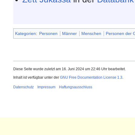
Kategorien
:
Personen
Männer
Menschen
Personen der G
Diese Seite wurde zuletzt am 16. Juni 2024 um 22:46 Uhr bearbeitet.
Inhalt ist verfügbar unter der
GNU Free Documentation License 1.3
.
Datenschutz
Impressum
Haftungsausschluss