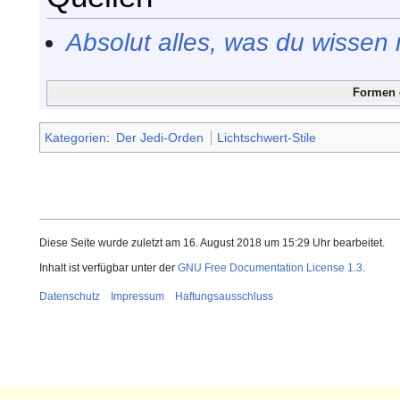
Absolut alles, was du wissen
Formen
Kategorien
:
Der Jedi-Orden
Lichtschwert-Stile
Diese Seite wurde zuletzt am 16. August 2018 um 15:29 Uhr bearbeitet.
Inhalt ist verfügbar unter der
GNU Free Documentation License 1.3
.
Datenschutz
Impressum
Haftungsausschluss