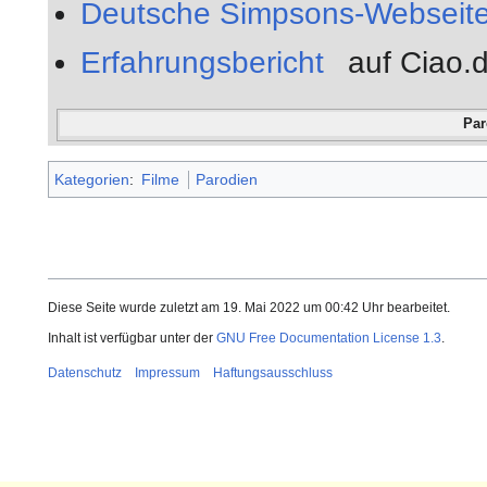
Deutsche Simpsons-Webseit
Erfahrungsbericht
auf Ciao.
Pa
Kategorien
:
Filme
Parodien
Diese Seite wurde zuletzt am 19. Mai 2022 um 00:42 Uhr bearbeitet.
Inhalt ist verfügbar unter der
GNU Free Documentation License 1.3
.
Datenschutz
Impressum
Haftungsausschluss