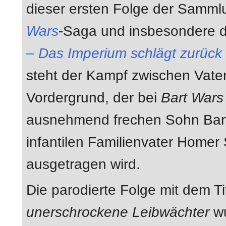
dieser ersten Folge der Samml
Wars
-Saga und insbesondere d
– Das Imperium schlägt zurück
steht der Kampf zwischen Vate
Vordergrund, der bei
Bart Wars
ausnehmend frechen Sohn Bar
infantilen Familienvater Homer
ausgetragen wird.
Die parodierte Folge mit dem Ti
unerschrockene Leibwächter
wu