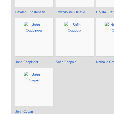
Hayden Christensen
Gwendoline Christie
Crystal Cla
John Coppinger
Sofia Coppola
Nathalie Co
John Cygan