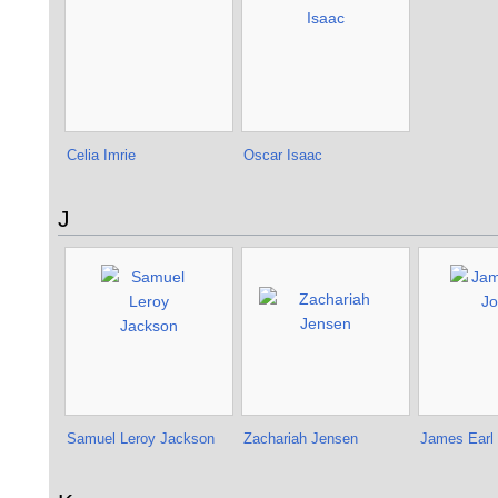
Celia Imrie
Oscar Isaac
J
Samuel Leroy Jackson
Zachariah Jensen
James Earl