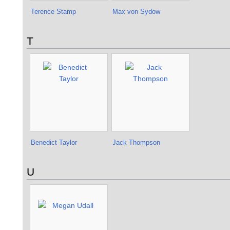
Terence Stamp
Max von Sydow
T
Benedict Taylor
Jack Thompson
U