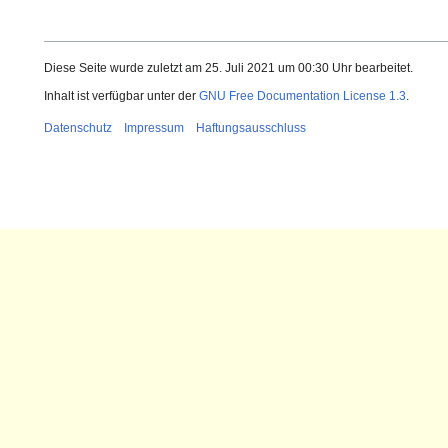
Diese Seite wurde zuletzt am 25. Juli 2021 um 00:30 Uhr bearbeitet.
Inhalt ist verfügbar unter der
GNU Free Documentation License 1.3
.
Datenschutz
Impressum
Haftungsausschluss