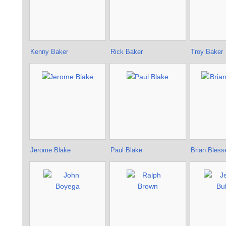
Kenny Baker
Rick Baker
Troy Baker
Jerome Blake
Paul Blake
Brian Bless