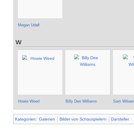
Megan Udall
W
Howie Weed
Billy Dee Williams
Sam Witwer
Kategorien
:
Galerien
Bilder von Schauspielern
Darsteller