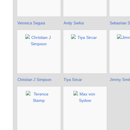
Veronica Segura
Andy Serkis
Sebastian 
Christian J Simpson
Tiya Sircar
Jimmy Smit