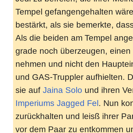
Tempel gefangengehalten wäre
bestärkt, als sie bemerkte, dass
Als die beiden am Tempel ang
grade noch überzeugen, einen
nehmen und nicht den Hauptein
und GAS-Truppler aufhielten. 
sie auf
Jaina Solo
und ihren Ve
Imperiums
Jagged Fel
. Nun ko
zurückhalten und leisß ihrer Pa
vor dem Paar zu entkommen und