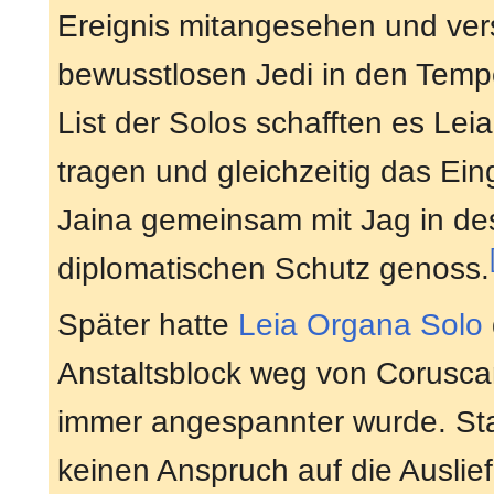
Ereignis mitangesehen und ver
bewusstlosen Jedi in den Temp
List der Solos schafften es Lei
tragen und gleichzeitig das Ei
Jaina gemeinsam mit Jag in de
diplomatischen Schutz genoss.
Später hatte
Leia Organa Solo
Anstaltsblock weg von Coruscant
immer angespannter wurde. St
keinen Anspruch auf die Ausli