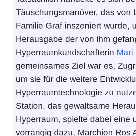
Täuschungsmanöver, das von 
Familie Graf inszeniert wurde,
Herausgabe der von ihm gefan
Hyperraumkundschafterin
Mari
gemeinsames Ziel war es, Zugr
um sie für die weitere Entwicklun
Hyperraumtechnologie zu nutze
Station, das gewaltsame Hera
Hyperraum, spielte dabei eine 
vorrangig dazu, Marchion Ros 