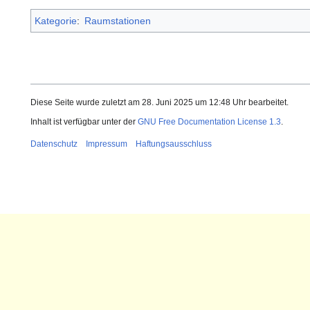
Kategorie
:
Raumstationen
Diese Seite wurde zuletzt am 28. Juni 2025 um 12:48 Uhr bearbeitet.
Inhalt ist verfügbar unter der
GNU Free Documentation License 1.3
.
Datenschutz
Impressum
Haftungsausschluss