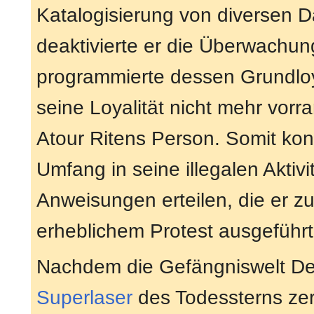
Katalogisierung von diversen D
deaktivierte er die Überwachu
programmierte dessen Grundlo
seine Loyalität nicht mehr vorr
Atour Ritens Person. Somit kon
Umfang in seine illegalen Akti
Anweisungen erteilen, die er zu
erheblichem Protest ausgeführt
Nachdem die Gefängniswelt D
Superlaser
des Todessterns zers