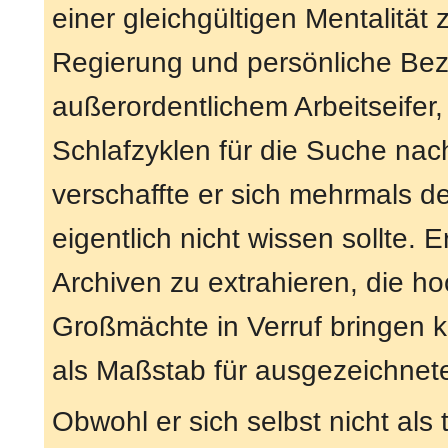
einer gleichgültigen Mentalität
Regierung und persönliche Bez
außerordentlichem Arbeitseifer, 
Schlafzyklen für die Suche nac
verschaffte er sich mehrmals de
eigentlich nicht wissen sollte. 
Archiven zu extrahieren, die ho
Großmächte in Verruf bringen 
als Maßstab für ausgezeichnete
Obwohl er sich selbst nicht als 