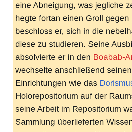
eine Abneigung, was jegliche ze
hegte fortan einen Groll gegen
beschloss er, sich in die nebe
diese zu studieren. Seine Ausb
absolvierte er in den
Boabab-Ar
wechselte anschließend seinen 
Einrichtungen wie das
Dorismu
Holorepositorium auf der Raum
seine Arbeit im Repositorium wa
Sammlung überlieferten Wisse