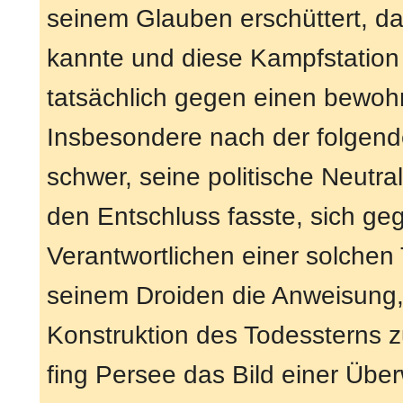
seinem Glauben erschüttert, d
kannte und diese Kampfstation 
tatsächlich gegen einen bewoh
Insbesondere nach der folgende
schwer, seine politische Neutral
den Entschluss fasste, sich g
Verantwortlichen einer solchen
seinem Droiden die Anweisung,
Konstruktion des Todessterns z
fing Persee das Bild einer Üb