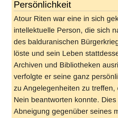
Persönlichkeit
Atour Riten war eine in sich ge
intellektuelle Person, die sich
des balduranischen Bürgerkrieg
löste und sein Leben stattde
Archiven und Bibliotheken ausric
verfolgte er seine ganz persön
zu Angelegenheiten zu treffen, d
Nein beantworten konnte. Dies 
Abneigung gegenüber seines mi