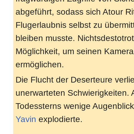
abgeführt, sodass sich Atour R
Flugerlaubnis selbst zu übermitt
bleiben musste. Nichtsdestotrot
Möglichkeit, um seinen Kamera
ermöglichen.
Die Flucht der Deserteure verli
unerwarteten Schwierigkeiten. A
Todessterns wenige Augenblick
Yavin
explodierte.