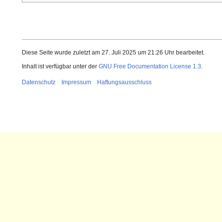
Diese Seite wurde zuletzt am 27. Juli 2025 um 21:26 Uhr bearbeitet.
Inhalt ist verfügbar unter der
GNU Free Documentation License 1.3
.
Datenschutz
Impressum
Haftungsausschluss