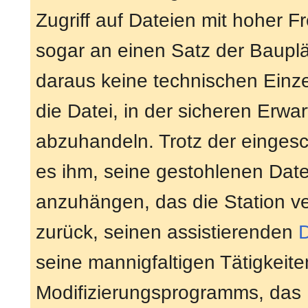
Zugriff auf Dateien mit hoher F
sogar an einen Satz der Baupl
daraus keine technischen Einze
die Datei, in der sicheren Erwa
abzuhandeln. Trotz der einge
es ihm, seine gestohlenen Dat
anzuhängen, das die Station ve
zurück, seinen assistierenden
seine mannigfaltigen Tätigkeite
Modifizierungsprogramms, das 