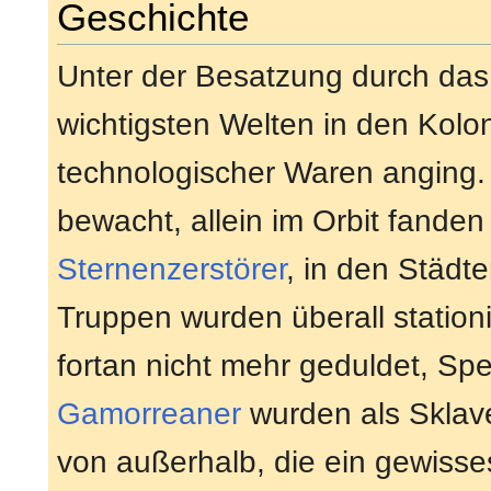
Geschichte
Unter der Besatzung durch das
wichtigsten Welten in den Kolo
technologischer Waren anging.
bewacht, allein im Orbit fanden
Sternenzerstörer
, in den Städt
Truppen wurden überall station
fortan nicht mehr geduldet, Sp
Gamorreaner
wurden als Sklav
von außerhalb, die ein gewisse