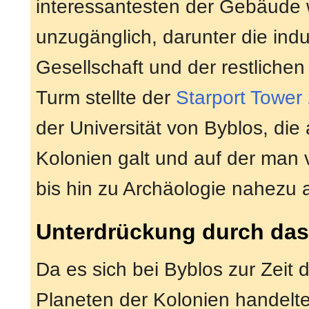
interessantesten der Gebäude
unzugänglich, darunter die ind
Gesellschaft und der restlich
Turm stellte der
Starport Tower
der Universität von Byblos, die a
Kolonien galt und auf der man
bis hin zu Archäologie nahezu a
Unterdrückung durch das
Da es sich bei Byblos zur Zeit
Planeten der Kolonien handelte