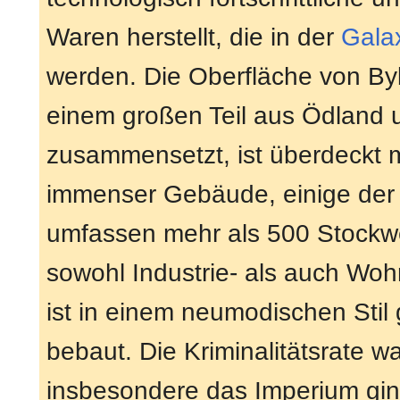
Waren herstellt, die in der
Gala
werden. Die Oberfläche von Byb
einem großen Teil aus Ödland
zusammensetzt, ist überdeckt 
immenser Gebäude, einige der
umfassen mehr als 500 Stockwe
sowohl Industrie- als auch Wohn
ist in einem neumodischen Stil 
bebaut. Die Kriminalitätsrate w
insbesondere das Imperium gi