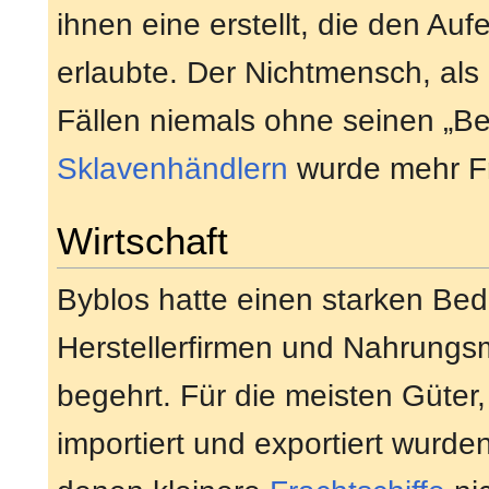
ihnen eine erstellt, die den Au
erlaubte. Der Nichtmensch, als
Fällen niemals ohne seinen „Be
Sklavenhändlern
wurde mehr Fr
Wirtschaft
Byblos hatte einen starken Beda
Herstellerfirmen und Nahrungsm
begehrt. Für die meisten Güter,
importiert und exportiert wurde