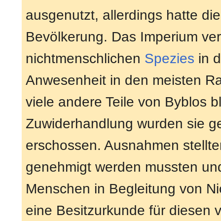
ausgenutzt, allerdings hatte d
Bevölkerung. Das Imperium ver
nichtmenschlichen
Spezies
in d
Anwesenheit in den meisten R
viele andere Teile von Byblos b
Zuwiderhandlung wurden sie 
erschossen. Ausnahmen stellten
genehmigt werden mussten und 
Menschen in Begleitung von Ni
eine Besitzurkunde für diesen