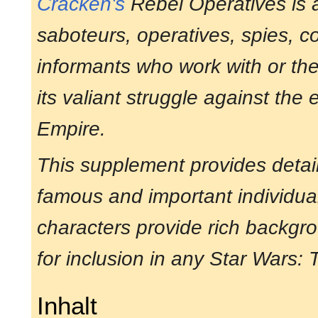
Cracken's
Rebel Operatives is a
saboteurs, operatives, spies, c
informants who work with or the
its valiant struggle against the e
Empire.
This supplement provides detai
famous and important individual
characters provide rich backgro
for inclusion in any Star Wars
Inhalt