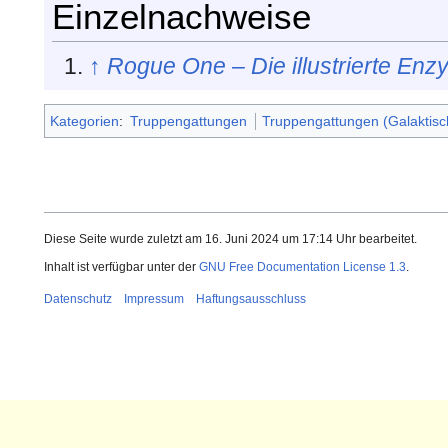
Einzelnachweise
↑
Rogue One – Die illustrierte Enz
Kategorien
:
Truppengattungen
Truppengattungen (Galaktis
Diese Seite wurde zuletzt am 16. Juni 2024 um 17:14 Uhr bearbeitet.
Inhalt ist verfügbar unter der
GNU Free Documentation License 1.3
.
Datenschutz
Impressum
Haftungsausschluss